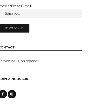
Votre adresse E-mail
CONTACT
Écrivez-nous, on répond !
SUIVEZ-NOUS SUR…