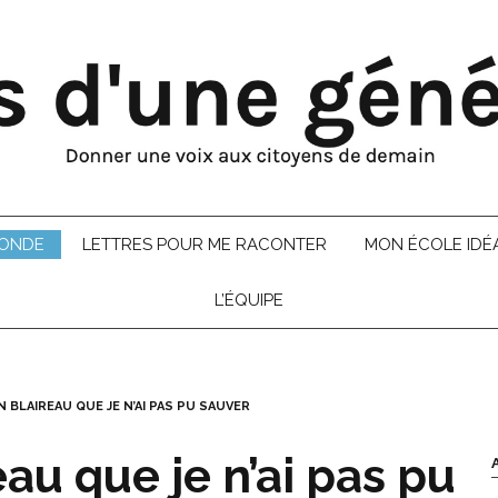
MONDE
LETTRES POUR ME RACONTER
MON ÉCOLE IDÉ
L’ÉQUIPE
 BLAIREAU QUE JE N’AI PAS PU SAUVER
eau que je n’ai pas pu