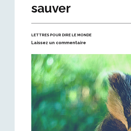
sauver
LETTRES POUR DIRE LE MONDE
Laissez un commentaire