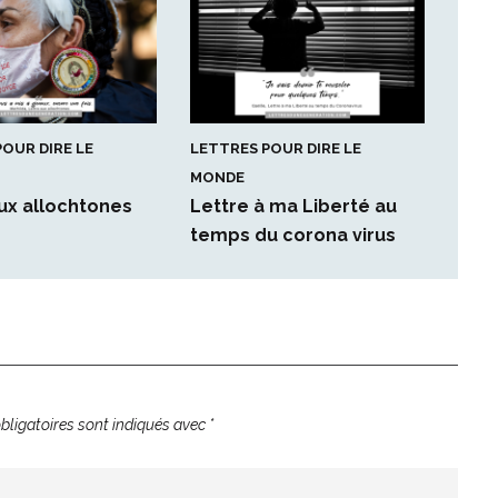
OUR DIRE LE
LETTRES POUR DIRE LE
MONDE
ux allochtones
Lettre à ma Liberté au
temps du corona virus
ligatoires sont indiqués avec
*