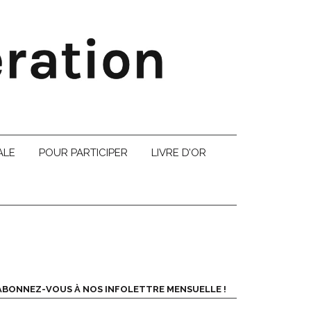
ALE
POUR PARTICIPER
LIVRE D’OR
ABONNEZ-VOUS À NOS INFOLETTRE MENSUELLE !