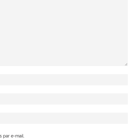
 par e-mail.