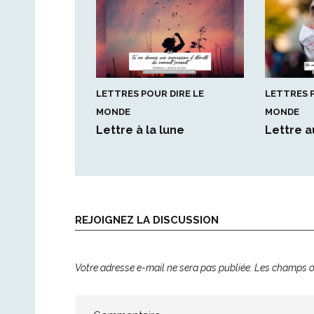
LETTRES POUR DIRE LE
LETTRES P
MONDE
MONDE
Lettre à la lune
Lettre a
REJOIGNEZ LA DISCUSSION
Votre adresse e-mail ne sera pas publiée.
Les champs ob