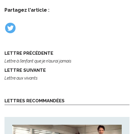
Partagez l'article :
LETTRE PRÉCÉDENTE
Lettre à l’enfant que je n’aurai jamais
LETTRE SUIVANTE
Lettre aux vivants
LETTRES RECOMMANDÉES