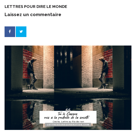
LETTRES POUR DIRE LE MONDE
Laissez un commentaire