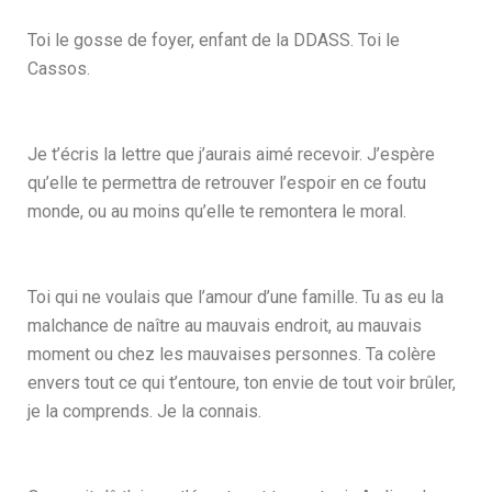
Toi le gosse de foyer, enfant de la DDASS. Toi le
Cassos.
Je t’écris la lettre que j’aurais aimé recevoir. J’espère
qu’elle te permettra de retrouver l’espoir en ce foutu
monde, ou au moins qu’elle te remontera le moral.
Toi qui ne voulais que l’amour d’une famille. Tu as eu la
malchance de naître au mauvais endroit, au mauvais
moment ou chez les mauvaises personnes.
Ta colère
envers tout ce qui t’entoure, ton envie de tout voir brûler,
je la comprends. Je la connais.