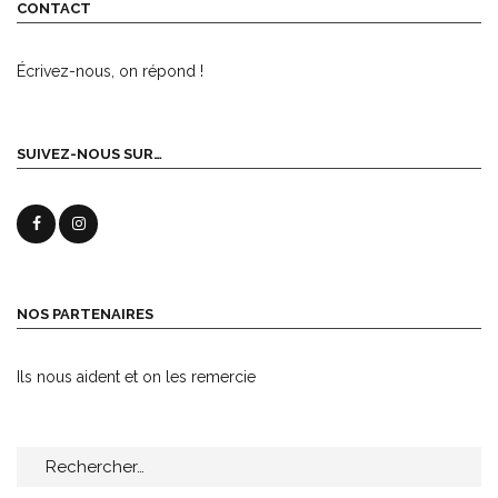
CONTACT
Écrivez-nous, on répond !
SUIVEZ-NOUS SUR…
NOS PARTENAIRES
Ils nous aident et on les remercie