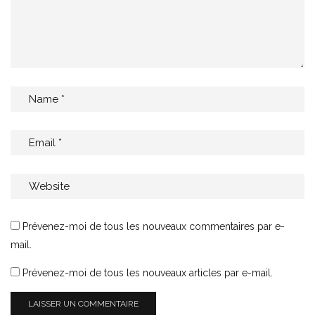
Prévenez-moi de tous les nouveaux commentaires par e-
mail.
Prévenez-moi de tous les nouveaux articles par e-mail.