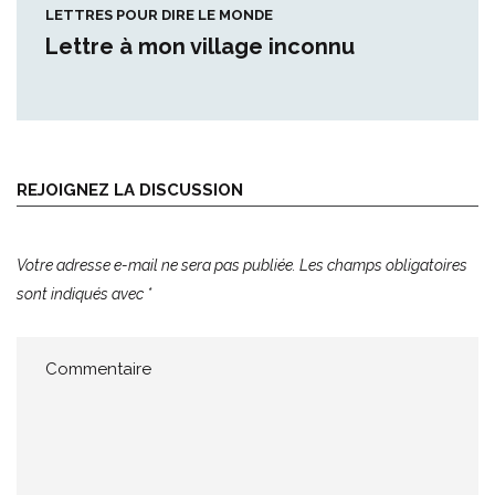
LETTRES POUR DIRE LE MONDE
Lettre à mon village inconnu
REJOIGNEZ LA DISCUSSION
Votre adresse e-mail ne sera pas publiée.
Les champs obligatoires
sont indiqués avec
*