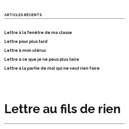
ARTICLES RÉCENTS
Lettre à la fenêtre de ma classe
Lettre pour plus tard
Lettre à mon utérus
Lettre à ce que je ne peux plus taire
Lettre à la partie de moi qui ne veut rien faire
Lettre au fils de rien