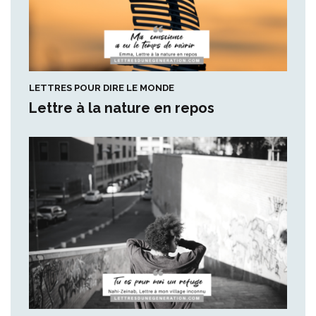
LETTRES POUR DIRE LE MONDE
Lettre à la nature en repos