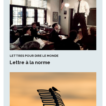
LETTRES POUR DIRE LE MONDE
Lettre à la norme