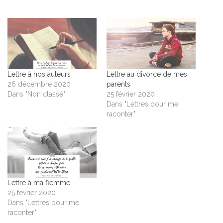
Lettre à nos auteurs
Lettre au divorce de mes
26 décembre 2020
parents
Dans "Non classé"
25 février 2020
Dans "Lettres pour me
raconter"
Lettre à ma flemme
25 février 2020
Dans "Lettres pour me
raconter"