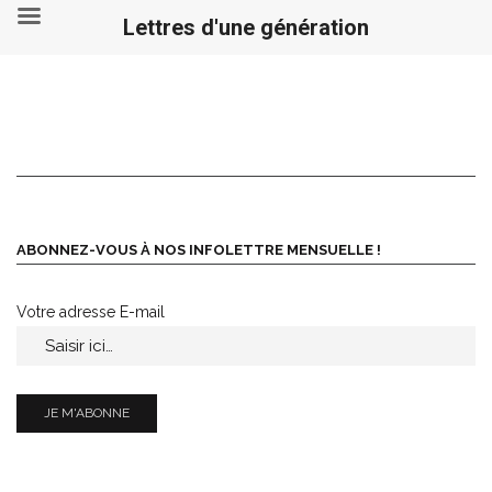
Lettres d'une génération
ABONNEZ-VOUS À NOS INFOLETTRE MENSUELLE !
Votre adresse E-mail