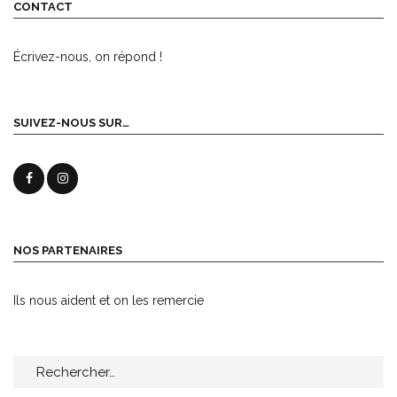
CONTACT
Écrivez-nous, on répond !
SUIVEZ-NOUS SUR…
NOS PARTENAIRES
Ils nous aident et on les remercie
Rechercher :