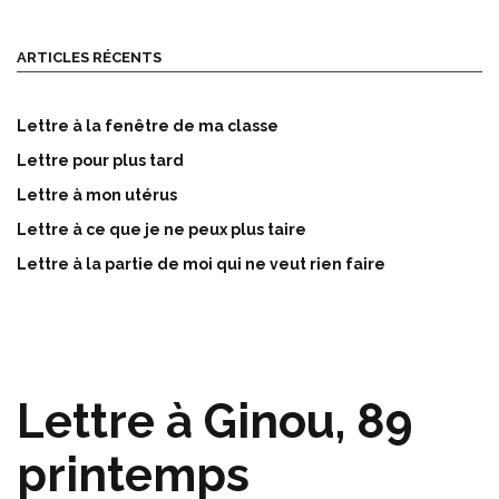
ARTICLES RÉCENTS
Lettre à la fenêtre de ma classe
Lettre pour plus tard
Lettre à mon utérus
Lettre à ce que je ne peux plus taire
Lettre à la partie de moi qui ne veut rien faire
Lettre à Ginou, 89
printemps