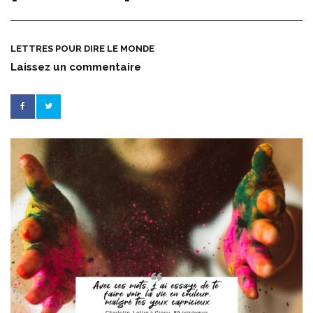
LETTRES POUR DIRE LE MONDE
Laissez un commentaire