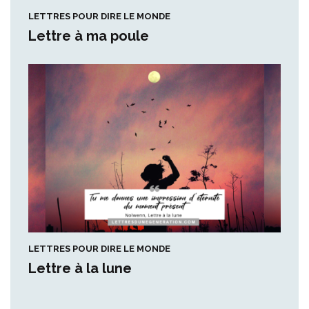
LETTRES POUR DIRE LE MONDE
Lettre à ma poule
LETTRES POUR DIRE LE MONDE
Lettre à la lune