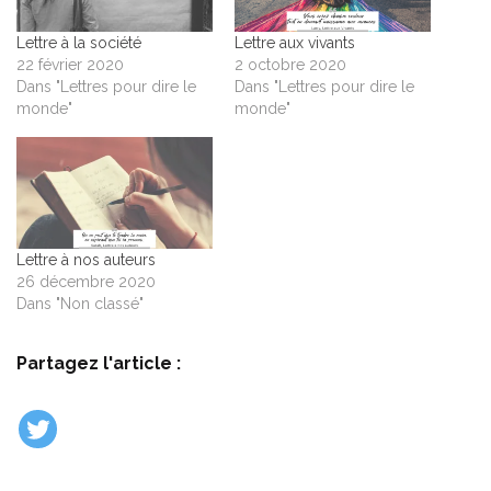
Lettre à la société
Lettre aux vivants
22 février 2020
2 octobre 2020
Dans "Lettres pour dire le
Dans "Lettres pour dire le
monde"
monde"
Lettre à nos auteurs
26 décembre 2020
Dans "Non classé"
Partagez l'article :