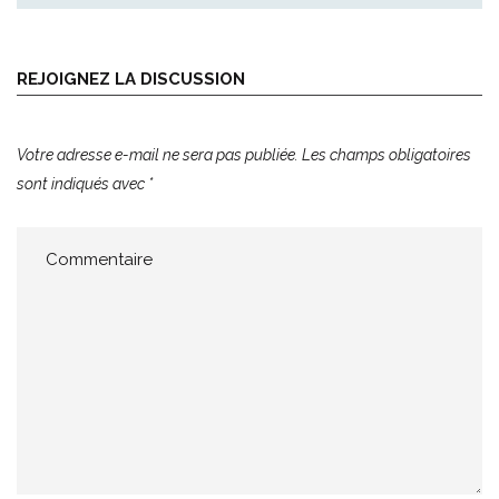
REJOIGNEZ LA DISCUSSION
Votre adresse e-mail ne sera pas publiée.
Les champs obligatoires
sont indiqués avec
*