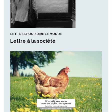
LETTRES POUR DIRE LE MONDE
Lettre à la société