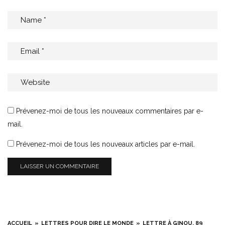
Prévenez-moi de tous les nouveaux commentaires par e-
mail.
Prévenez-moi de tous les nouveaux articles par e-mail.
ACCUEIL
LETTRES POUR DIRE LE MONDE
LETTRE À GINOU, 89