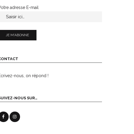
Votre adresse E-mail
CONTACT
Écrivez-nous, on répond !
SUIVEZ-NOUS SUR…