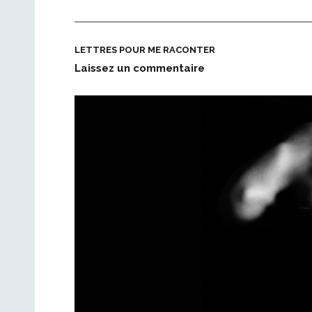
LETTRES POUR ME RACONTER
Laissez un commentaire