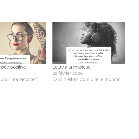
ensée positive
Lettre à la musique
22 février 2020
s pour me raconter"
Dans "Lettres pour dire le monde"