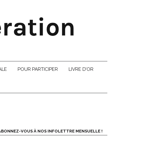
ALE
POUR PARTICIPER
LIVRE D’OR
ABONNEZ-VOUS À NOS INFOLETTRE MENSUELLE !