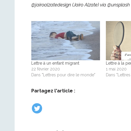
@jairoalzatedesign (Jairo Alzate) via @unsplash
Lettre à un enfant migrant
Lettre à la p
22 février 2020
1 mai 2020
Dans "Lettres pour dire le monde"
Dans "Lettre
Partagez l'article :