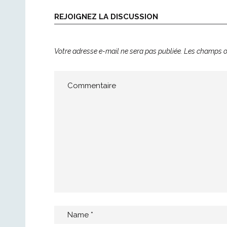
REJOIGNEZ LA DISCUSSION
Votre adresse e-mail ne sera pas publiée.
Les champs ob