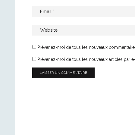
Prévenez-moi de tous les nouveaux commentaires
Prévenez-moi de tous les nouveaux articles par e-