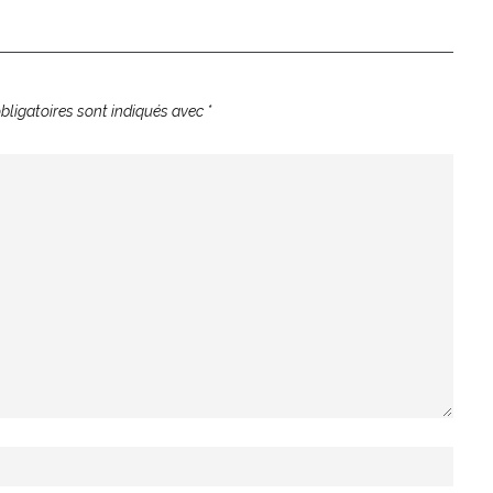
ligatoires sont indiqués avec
*