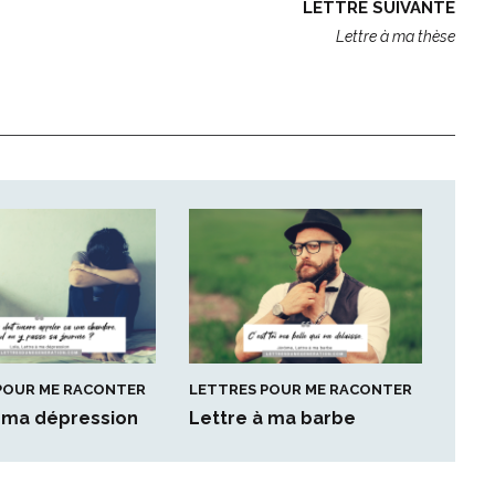
LETTRE SUIVANTE
Lettre à ma thèse
POUR ME RACONTER
LETTRES POUR ME RACONTER
à ma dépression
Lettre à ma barbe