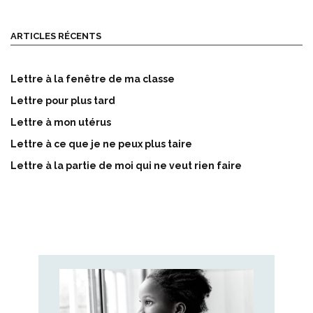
ARTICLES RÉCENTS
Lettre à la fenêtre de ma classe
Lettre pour plus tard
Lettre à mon utérus
Lettre à ce que je ne peux plus taire
Lettre à la partie de moi qui ne veut rien faire