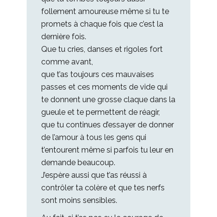
follement amoureuse même si tu te
promets à chaque fois que c’est la
dernière fois.
Que tu cries, danses et rigoles fort
comme avant,
que t’as toujours ces mauvaises
passes et ces moments de vide qui
te donnent une grosse claque dans la
gueule et te permettent de réagir,
que tu continues d’essayer de donner
de l’amour à tous les gens qui
t’entourent même si parfois tu leur en
demande beaucoup.
J’espère aussi que t’as réussi à
contrôler ta colère et que tes nerfs
sont moins sensibles.