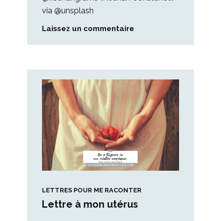
via @unsplash
Laissez un commentaire
LETTRES POUR ME RACONTER
Lettre à mon utérus