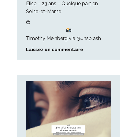
Elise – 23 ans – Quelque part en
Seine-et-Marne
©
Timothy Meinberg
via @
unsplash
Laissez un commentaire