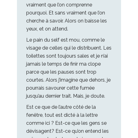
vraiment que l’on comprenne
pourquoi. Et sans vraiment que l’on
cherche à savoir. Alors on baisse les
yeux, et on attend.
Le pain du self est mou, comme le
visage de celles qui le distribuent. Les
toilettes sont toujours sales et je n’ai
jamais le temps de finir ma clope
parce que les pauses sont trop
courtes. Alors j’imagine que dehors, je
pourrais savourer cette fumée
jusqu’au dernier trait. Mais, je doute.
Est ce que de l’autre côté de la
fenêtre, tout est dicté à la lettre
comme ici ? Est-ce que les gens se
dévisagent? Est-ce qu’on entend les