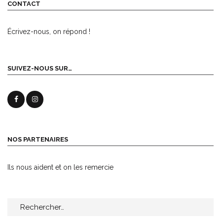
CONTACT
Écrivez-nous, on répond !
SUIVEZ-NOUS SUR…
NOS PARTENAIRES
Ils nous aident et on les remercie