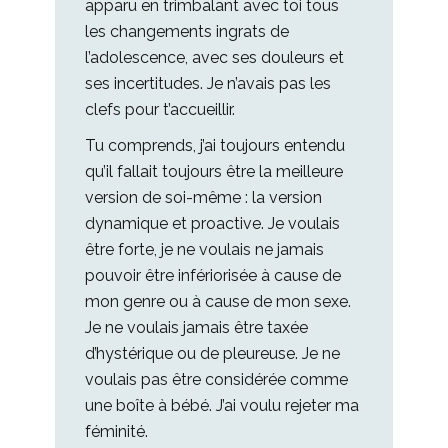
apparu en trimbalant avec toi tous
les changements ingrats de
l’adolescence, avec ses douleurs et
ses incertitudes. Je n’avais pas les
clefs pour t’accueillir.
Tu comprends, j’ai toujours entendu
qu’il fallait toujours être la meilleure
version de soi-même : la version
dynamique et proactive. Je voulais
être forte, je ne voulais ne jamais
pouvoir être infériorisée à cause de
mon genre ou à cause de mon sexe.
Je ne voulais jamais être taxée
d’hystérique ou de pleureuse. Je ne
voulais pas être considérée comme
une boîte à bébé. J’ai voulu rejeter ma
féminité.