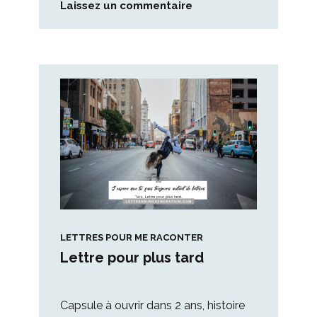
Laissez un commentaire
LETTRES POUR ME RACONTER
Lettre pour plus tard
Capsule à ouvrir dans 2 ans, histoire