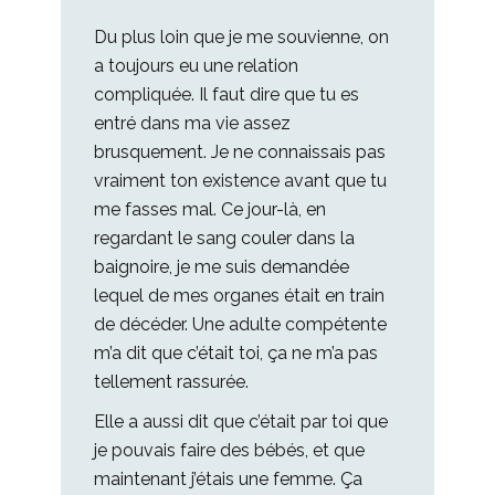
Du plus loin que je me souvienne, on
a toujours eu une relation
compliquée. Il faut dire que tu es
entré dans ma vie assez
brusquement. Je ne connaissais pas
vraiment ton existence avant que tu
me fasses mal. Ce jour-là, en
regardant le sang couler dans la
baignoire, je me suis demandée
lequel de mes organes était en train
de décéder. Une adulte compétente
m’a dit que c’était toi, ça ne m’a pas
tellement rassurée.
Elle a aussi dit que c’était par toi que
je pouvais faire des bébés, et que
maintenant j’étais une femme. Ça