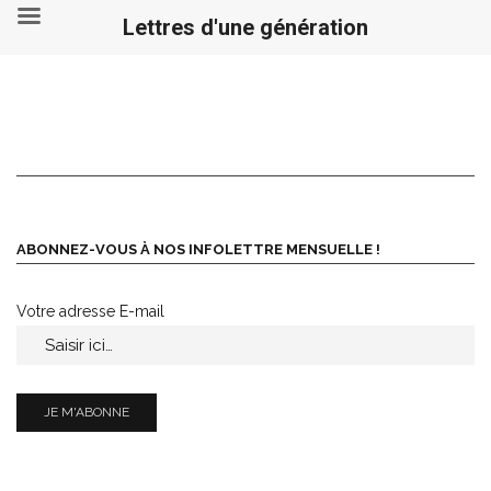
Lettres d'une génération
ABONNEZ-VOUS À NOS INFOLETTRE MENSUELLE !
Votre adresse E-mail