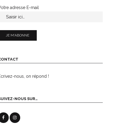
Votre adresse E-mail
CONTACT
Écrivez-nous, on répond !
SUIVEZ-NOUS SUR…