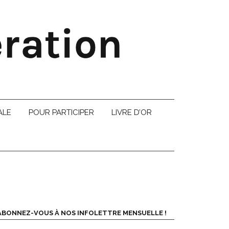
ALE
POUR PARTICIPER
LIVRE D’OR
ABONNEZ-VOUS À NOS INFOLETTRE MENSUELLE !