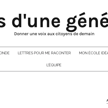
MONDE
LETTRES POUR ME RACONTER
MON ÉCOLE IDÉ
L’ÉQUIPE