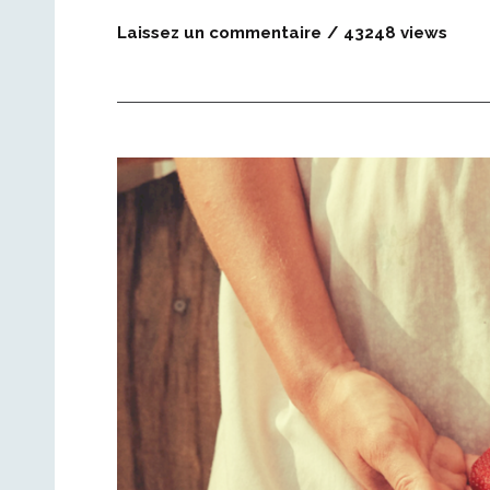
Laissez un commentaire
43248 views