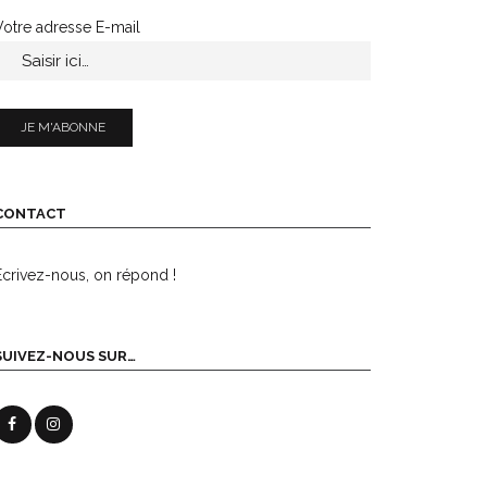
Votre adresse E-mail
CONTACT
Écrivez-nous, on répond !
SUIVEZ-NOUS SUR…