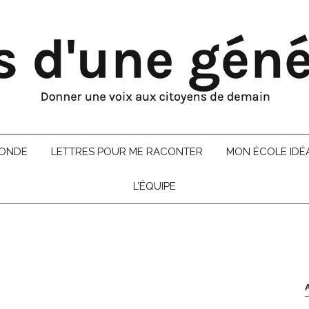
MONDE
LETTRES POUR ME RACONTER
MON ÉCOLE IDÉ
L’ÉQUIPE