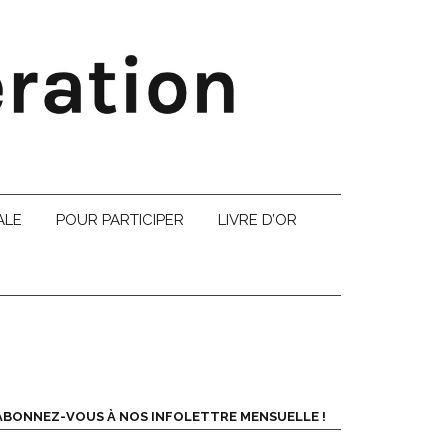
ALE
POUR PARTICIPER
LIVRE D’OR
ABONNEZ-VOUS À NOS INFOLETTRE MENSUELLE !