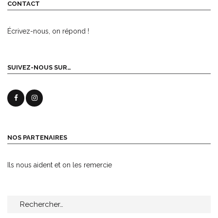
CONTACT
Écrivez-nous, on répond !
SUIVEZ-NOUS SUR…
NOS PARTENAIRES
Ils nous aident et on les remercie
Rechercher :