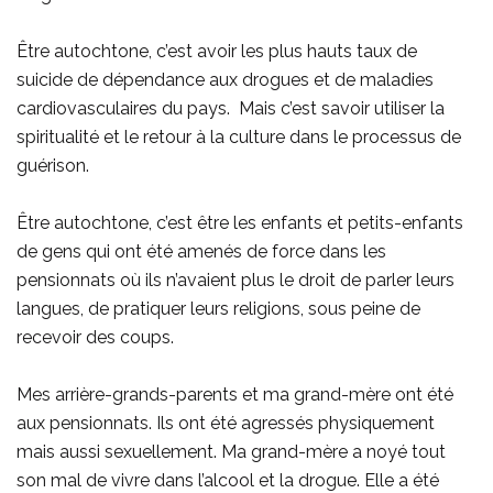
Être autochtone, c’est avoir les plus hauts taux de
suicide de dépendance aux drogues et de maladies
cardiovasculaires du pays. Mais c’est savoir utiliser
la
spiritualité et le retour à la culture dans le processus de
guérison.
Être autochtone, c’est être les enfants et petits-enfants
de gens qui ont été amenés de force dans les
pensionnats où ils n’avaient plus le droit de parler leurs
langues, de pratiquer leurs religions, sous peine de
recevoir des coups.
Mes arrière-grands-parents et ma grand-mère ont été
aux pensionnats. Ils ont été agressés physiquement
mais aussi sexuellement. Ma grand-mère a noyé tout
son mal de vivre dans l’alcool et la drogue. Elle a été