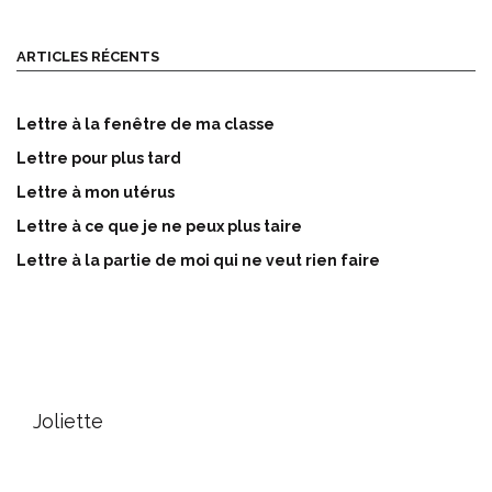
ARTICLES RÉCENTS
Lettre à la fenêtre de ma classe
Lettre pour plus tard
Lettre à mon utérus
Lettre à ce que je ne peux plus taire
Lettre à la partie de moi qui ne veut rien faire
Joliette