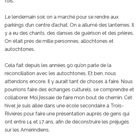
fois.
Le lendemain soir, on a marché pour se rendre aux
parkings d’un centre d’achat. On a allumé des lanternes. Il
y a eu des chants, des danses de guérison et des prières.
On était près de mille personnes, allochtones et
autochtones.
Cela fait depuis les années 90 qu’on parle de la
réconciliation avec les autochtones. Et ben, nous
attendons encore. Il y aurait tant de choses à faire. Nous
pourrions faire des échanges culturels, se comprendre et
collaborer. Moi j’essaie de faire mon bout de chemin. Cet
hiver, je suis allée dans une école secondaire à Trois-
Rivières pour faire une présentation auprès de gens qui
ont entre 14 et 17 ans, afin de déconstruire les préjugés
sur les Amérindiens.