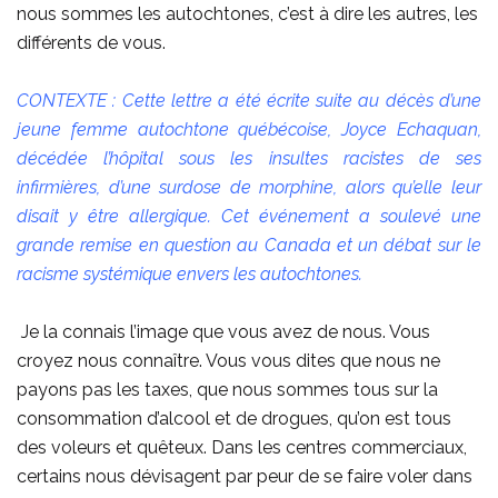
nous sommes les autochtones, c’est à dire les autres, les
différents de vous.
CONTEXTE : Cette lettre a été écrite suite au décès d’une
jeune femme autochtone québécoise, Joyce Echaquan,
décédée l’hôpital sous les insultes racistes de ses
infirmières, d’une surdose de morphine, alors qu’elle leur
disait y être allergique. Cet événement a soulevé une
grande remise en question au Canada et un débat sur le
racisme systémique envers les autochtones.
Je la connais l’image que vous avez de nous. Vous
croyez nous connaître. Vous vous dites que nous ne
payons pas les taxes, que nous sommes tous sur la
consommation d’alcool et de drogues, qu’on est tous
des voleurs et quêteux. Dans les centres commerciaux,
certains nous dévisagent par peur de se faire voler dans