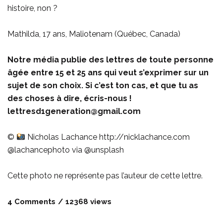
histoire, non ?
Mathilda, 17 ans, Maliotenam (Québec, Canada)
Notre média publie des lettres de toute personne
âgée entre 15 et 25 ans qui veut s’exprimer sur un
sujet de son choix. Si c’est ton cas, et que tu as
des choses à dire, écris-nous !
lettresd1generation@gmail.com
©
Nicholas Lachance
http://nicklachance.com
@lachancephoto via @unsplash
Cette photo ne représente pas l’auteur de cette lettre.
4 Comments
12368 views