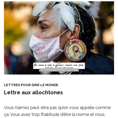
LETTRES POUR DIRE LE MONDE
Lettre aux allochtones
Vous n’aimez peut-être pas qu’on vous appelle comme
ça. Vous avez trop l’habitude d’être la norme et nous,