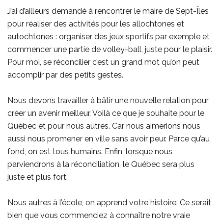
J’ai d’ailleurs demandé à rencontrer le maire de Sept-Îles
pour réaliser des activités pour les allochtones et
autochtones : organiser des jeux sportifs par exemple et
commencer une partie de volley-ball, juste pour le plaisir.
Pour moi, se réconcilier c’est un grand mot qu’on peut
accomplir par des petits gestes.
Nous devons travailler à bâtir une nouvelle relation pour
créer un avenir meilleur. Voilà ce que je souhaite pour le
Québec et pour nous autres. Car nous aimerions nous
aussi nous promener en ville sans avoir peur. Parce qu’au
fond, on est tous humains. Enfin, lorsque nous
parviendrons à la réconciliation, le Québec sera plus
juste et plus fort.
Nous autres à l’école, on apprend votre histoire. Ce serait
bien que vous commenciez à connaître notre vraie