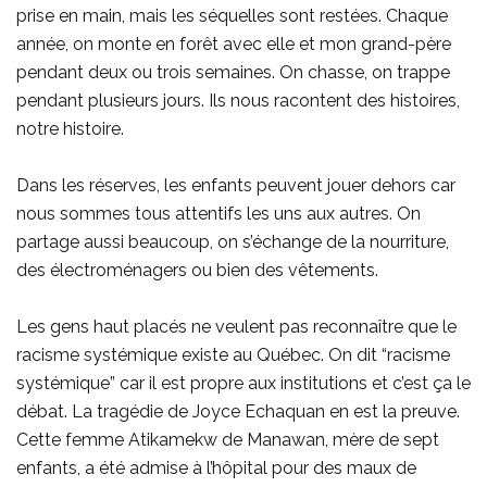
prise en main, mais les séquelles sont restées. Chaque
année, on monte en forêt avec elle et mon grand-père
pendant deux ou trois semaines. On chasse, on trappe
pendant plusieurs jours. Ils nous racontent des histoires,
notre histoire.
Dans les réserves, les enfants peuvent jouer dehors car
nous sommes tous attentifs les uns aux autres. On
partage aussi beaucoup, on s’échange de la nourriture,
des électroménagers ou bien des vêtements.
Les gens haut placés ne veulent pas reconnaître que le
racisme systémique existe au Québec. On dit “racisme
systémique” car il est propre aux institutions et c’est ça le
débat. La tragédie de Joyce Echaquan en est la preuve.
Cette femme Atikamekw de Manawan, mère de sept
enfants, a été admise à l’hôpital pour des maux de