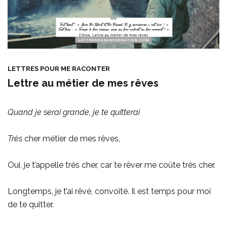
LETTRES POUR ME RACONTER
Lettre au métier de mes rêves
Quand je serai grande, je te quitterai
Très
cher métier de mes rêves,
Oui, je t’appelle très cher, car te rêver me coûte très cher.
Longtemps, je t’ai rêvé, convoité. Il est temps pour moi
de te quitter.