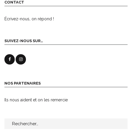
CONTACT
Écrivez-nous, on répond !
SUIVEZ-NOUS SUR…
NOS PARTENAIRES
Ils nous aident et on les remercie
Rechercher :