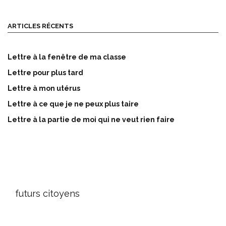
ARTICLES RÉCENTS
Lettre à la fenêtre de ma classe
Lettre pour plus tard
Lettre à mon utérus
Lettre à ce que je ne peux plus taire
Lettre à la partie de moi qui ne veut rien faire
futurs citoyens