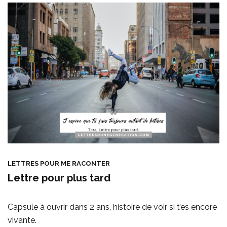
LETTRES POUR ME RACONTER
Lettre pour plus tard
Capsule à ouvrir dans 2 ans, histoire de voir si t’es encore
vivante.