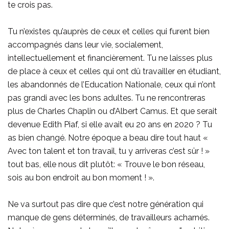
te crois pas.
Tu n’existes qu’auprès de ceux et celles qui furent bien
accompagnés dans leur vie, socialement,
intellectuellement et financièrement. Tu ne laisses plus
de place à ceux et celles qui ont dû travailler en étudiant,
les abandonnés de l’Education Nationale, ceux qui n’ont
pas grandi avec les bons adultes. Tu ne rencontreras
plus de Charles Chaplin ou d’Albert Camus. Et que serait
devenue Edith Piaf, si elle avait eu 20 ans en 2020 ? Tu
as bien changé. Notre époque a beau dire tout haut «
Avec ton talent et ton travail, tu y arriveras c’est sûr ! »
tout bas, elle nous dit plutôt: « Trouve le bon réseau,
sois au bon endroit au bon moment ! ».
Ne va surtout pas dire que c’est notre génération qui
manque de gens déterminés, de travailleurs acharnés.