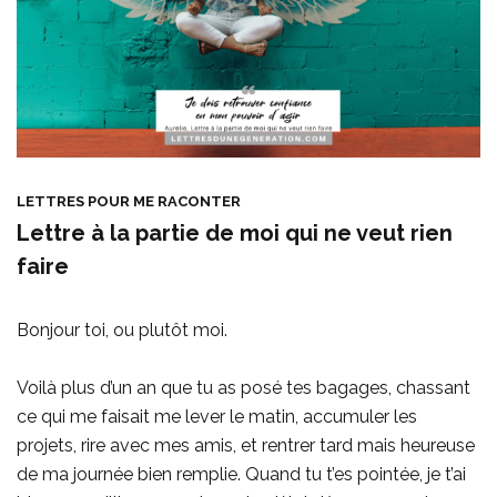
LETTRES POUR ME RACONTER
Lettre à la partie de moi qui ne veut rien
faire
Bonjour toi, ou plutôt moi.
Voilà plus d’un an que tu as posé tes bagages, chassant
ce qui me faisait me lever le matin, accumuler les
projets, rire avec mes amis, et rentrer tard mais heureuse
de ma journée bien remplie. Quand tu t’es pointée, je t’ai