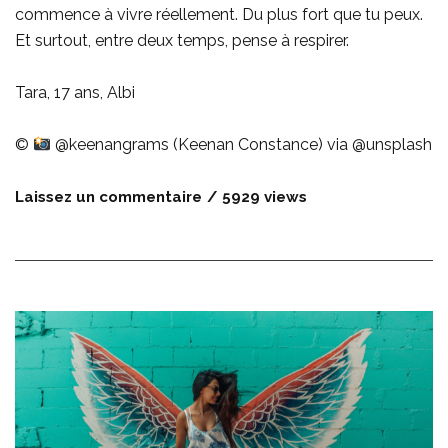
commence à vivre réellement. Du plus fort que tu peux.
Et surtout, entre deux temps, pense à respirer.
Tara, 17 ans, Albi
©
@keenangrams (Keenan Constance) via @unsplash
Laissez un commentaire
5929 views