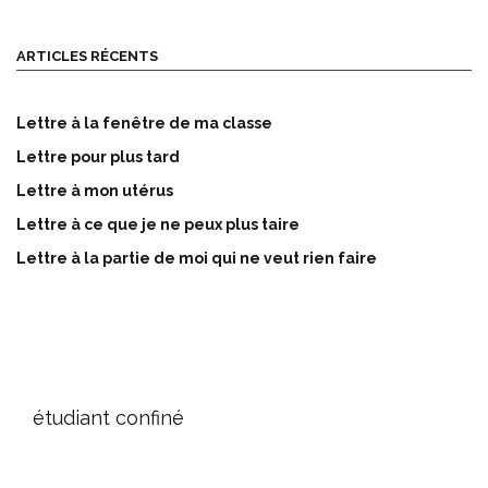
ARTICLES RÉCENTS
Lettre à la fenêtre de ma classe
Lettre pour plus tard
Lettre à mon utérus
Lettre à ce que je ne peux plus taire
Lettre à la partie de moi qui ne veut rien faire
étudiant confiné