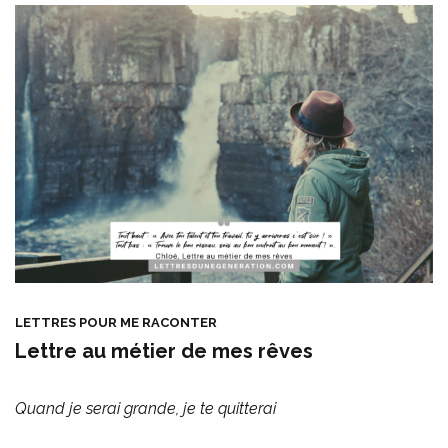
LETTRES POUR ME RACONTER
Lettre au métier de mes rêves
Quand je serai grande, je te quitterai