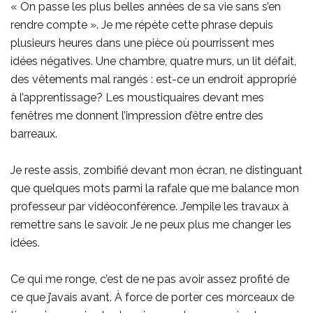
« On passe les plus belles années de sa vie sans s’en
rendre compte ». Je me répète cette phrase depuis
plusieurs heures dans une pièce où pourrissent mes
idées négatives. Une chambre, quatre murs, un lit défait,
des vêtements mal rangés : est-ce un endroit approprié
à l’apprentissage? Les moustiquaires devant mes
fenêtres me donnent l’impression d’être entre des
barreaux.
Je reste assis, zombifié devant mon écran, ne distinguant
que quelques mots parmi la rafale que me balance mon
professeur par vidéoconférence. J’empile les travaux à
remettre sans le savoir. Je ne peux plus me changer les
idées.
Ce qui me ronge, c’est de ne pas avoir assez profité de
ce que j’avais avant. À force de porter ces morceaux de