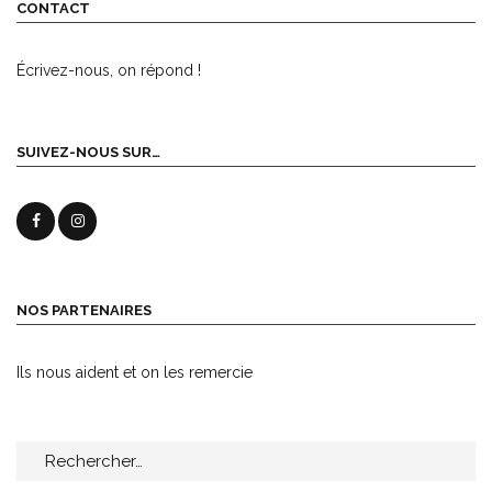
CONTACT
Écrivez-nous, on répond !
SUIVEZ-NOUS SUR…
NOS PARTENAIRES
Ils nous aident et on les remercie
Rechercher :