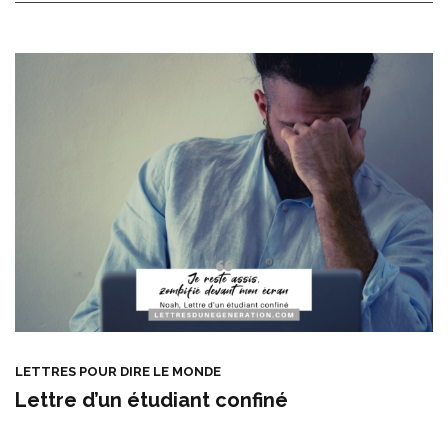
LETTRES POUR DIRE LE MONDE
Lettre d’un étudiant confiné